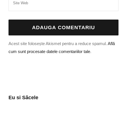
Acest site folosește Akismet pentru a reduce spamul.
Află
cum sunt procesate datele comentariilor tale
.
Eu si Săcele