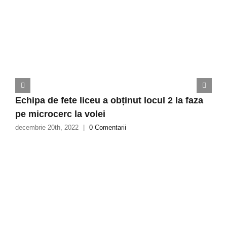
Echipa de fete liceu a obținut locul 2 la faza
pe microcerc la volei
decembrie 20th, 2022
|
0 Comentarii