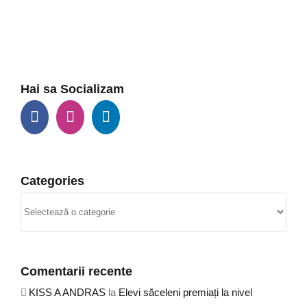
Hai sa Socializam
Categories
Categories
Comentarii recente
KISS A ANDRAS
la
Elevi săceleni premiați la nivel