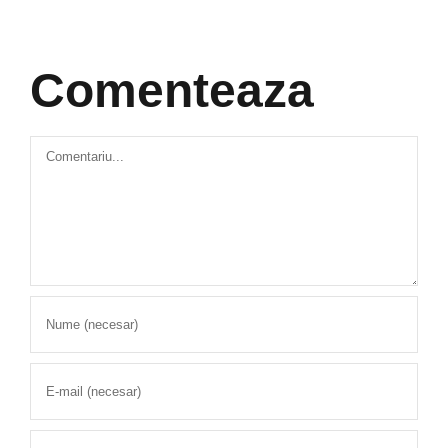
Comenteaza
Comment