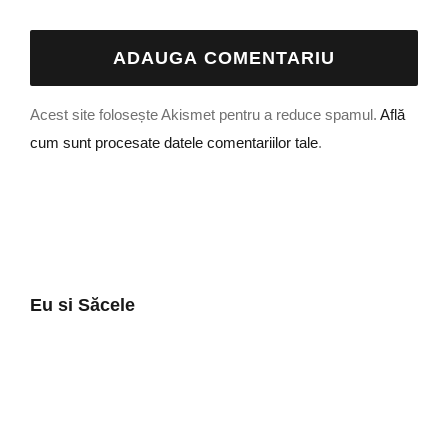
Acest site folosește Akismet pentru a reduce spamul.
Află
cum sunt procesate datele comentariilor tale
.
Eu si Săcele