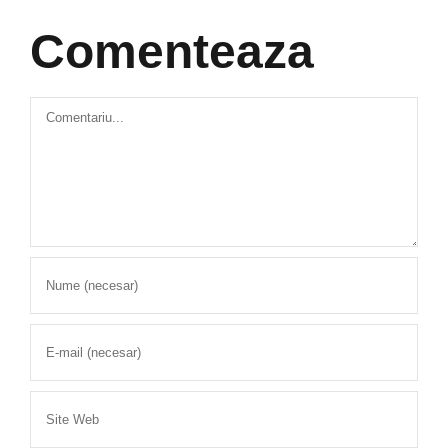
Comenteaza
Comment