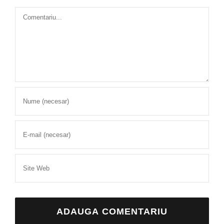
Comment