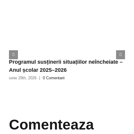
Programul susținerii situațiilor neîncheiate –
Anul școlar 2025–2026
iunie 29th, 2026
|
0 Comentarii
Comenteaza