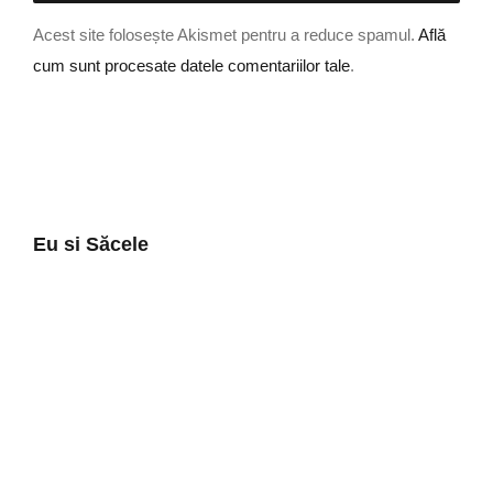
Acest site folosește Akismet pentru a reduce spamul.
Află
cum sunt procesate datele comentariilor tale
.
Eu si Săcele